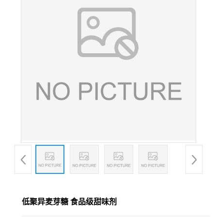
低聚异麦芽糖 食品级甜味剂