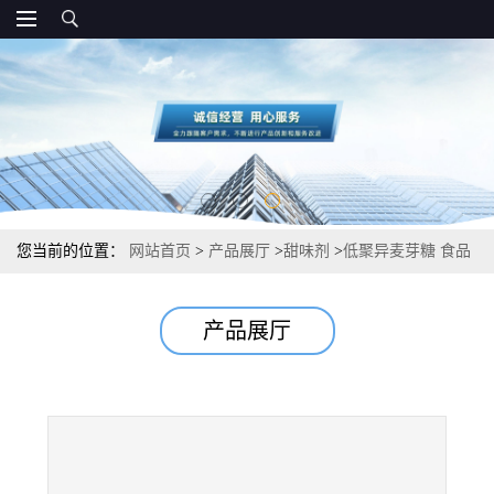
您当前的位置：
网站首页
>
产品展厅
>
甜味剂
>
低聚异麦芽糖 食品
级甜味剂
产品展厅