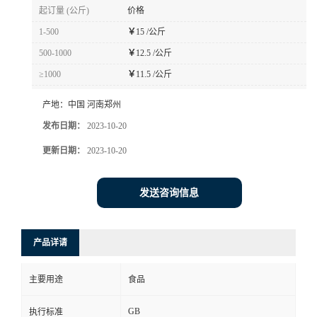
起订量 (公斤)
价格
1-500
￥
15 /公斤
500-1000
￥
12.5 /公斤
≥1000
￥
11.5 /公斤
产地：
中国 河南郑州
发布日期：
2023-10-20
更新日期：
2023-10-20
发送咨询信息
产品详请
主要用途
食品
GB
执行标准