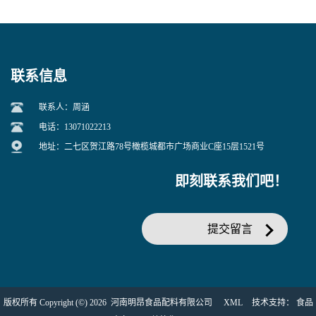
联系信息
联系人：周涵
电话：13071022213
地址：二七区贺江路78号橄榄城都市广场商业C座15层1521号
即刻联系我们吧！
提交留言
版权所有 Copyright (©) 2026
河南明昂食品配料有限公司
XML
技术支持：
食品