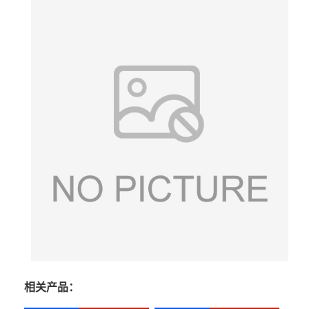
相关产品：