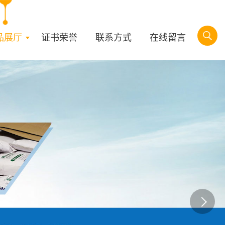
品展厅
证书荣誉
联系方式
在线留言