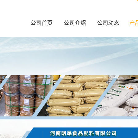
公司首页
公司介绍
公司动态
产