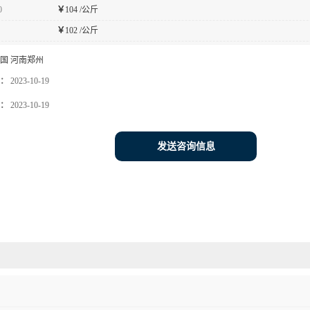
0
￥
104 /公斤
￥
102 /公斤
国 河南郑州
：
2023-10-19
：
2023-10-19
发送咨询信息