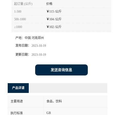
起订量 (公斤)
价格
1-500
￥
115 /公斤
500-1000
￥
104 /公斤
≥1000
￥
102 /公斤
产地：
中国 河南郑州
发布日期：
2023-10-19
更新日期：
2023-10-19
发送咨询信息
产品详请
主要用途
食品，饮料
GB
执行标准