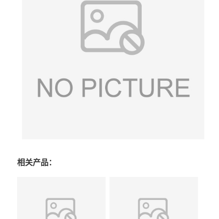
相关产品：