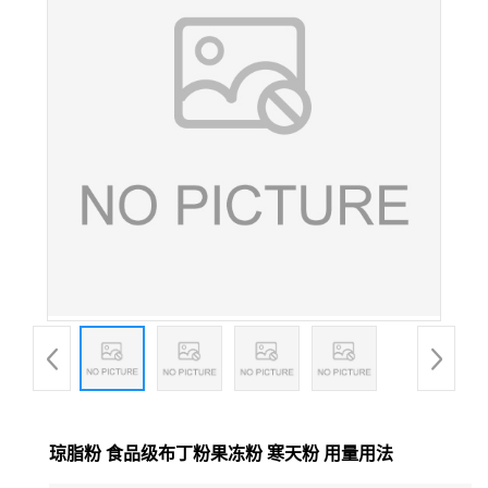
琼脂粉 食品级布丁粉果冻粉 寒天粉 用量用法