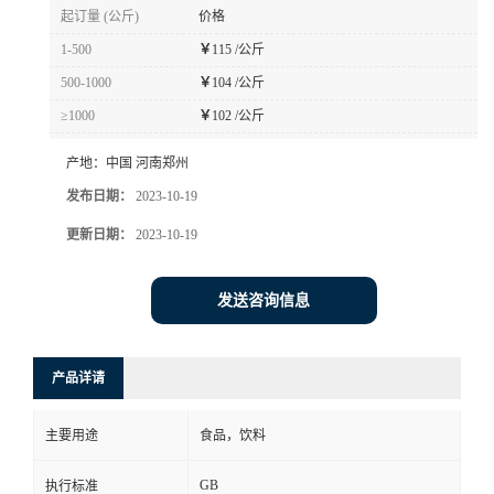
起订量 (公斤)
价格
1-500
￥
115 /公斤
500-1000
￥
104 /公斤
≥1000
￥
102 /公斤
产地：
中国 河南郑州
发布日期：
2023-10-19
更新日期：
2023-10-19
发送咨询信息
产品详请
主要用途
食品，饮料
GB
执行标准