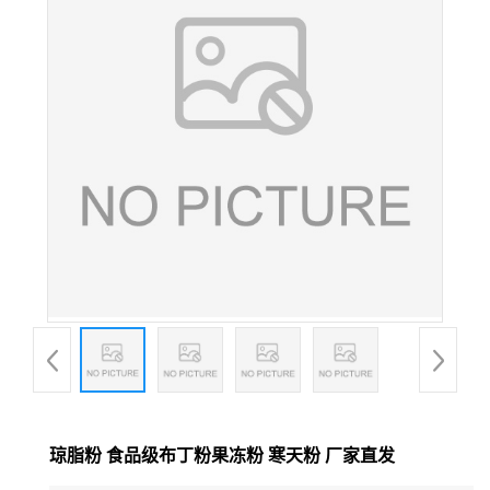
琼脂粉 食品级布丁粉果冻粉 寒天粉 厂家直发