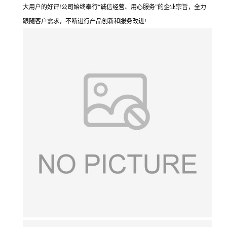
大用户的好评!公司始终奉行“诚信经营、用心服务”的企业宗旨，全力
跟随客户需求，不断进行产品创新和服务改进!