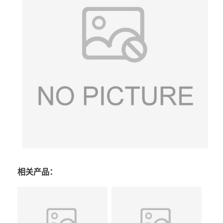
相关产品：