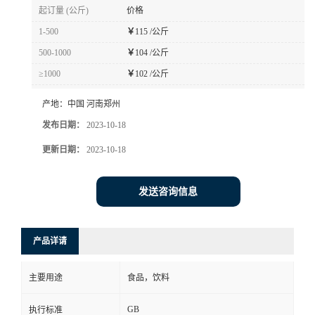
起订量 (公斤)
价格
1-500
￥
115 /公斤
500-1000
￥
104 /公斤
≥1000
￥
102 /公斤
产地：
中国 河南郑州
发布日期：
2023-10-18
更新日期：
2023-10-18
发送咨询信息
产品详请
主要用途
食品，饮料
GB
执行标准