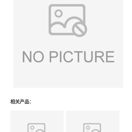
相关产品：