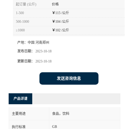
起订量 (公斤)
价格
1-500
￥
115 /公斤
500-1000
￥
104 /公斤
≥1000
￥
102 /公斤
产地：
中国 河南郑州
发布日期：
2023-10-18
更新日期：
2023-10-18
发送咨询信息
产品详请
主要用途
食品，饮料
GB
执行标准