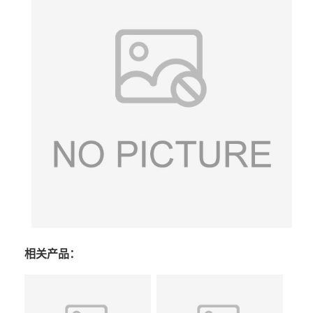
相关产品：