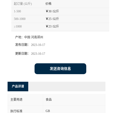
起订量 (公斤)
价格
1-500
￥
30 /公斤
500-1000
￥
25 /公斤
≥1000
￥
23 /公斤
产地：
中国 河南郑州
发布日期：
2023-10-17
更新日期：
2023-10-17
发送咨询信息
产品详请
主要用途
食品
GB
执行标准