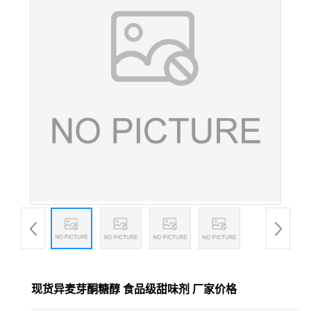
现货异麦芽酮糖醇 食品级甜味剂 厂家价格