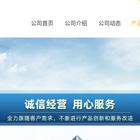
公司首页
公司介绍
公司动态
产