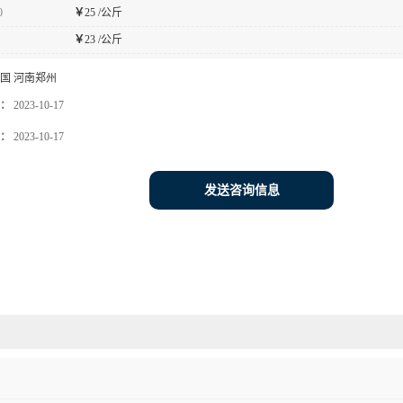
0
￥
25 /公斤
￥
23 /公斤
国 河南郑州
：
2023-10-17
：
2023-10-17
发送咨询信息