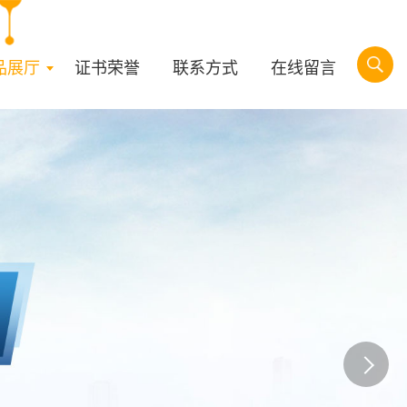
品展厅
证书荣誉
联系方式
在线留言