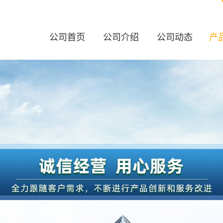
公司首页
公司介绍
公司动态
产