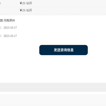
0
￥
25 /公斤
￥
23 /公斤
国 河南郑州
：
2023-10-17
：
2023-10-17
发送咨询信息