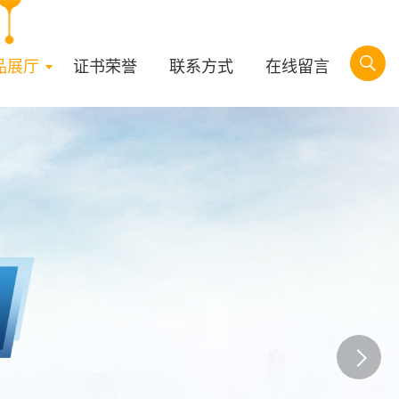
品展厅
证书荣誉
联系方式
在线留言