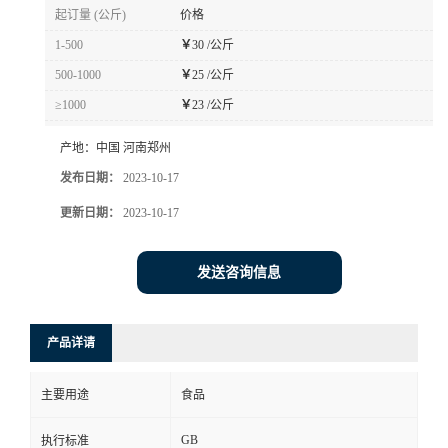
起订量 (公斤)
价格
1-500
￥
30 /公斤
500-1000
￥
25 /公斤
≥1000
￥
23 /公斤
产地：
中国 河南郑州
发布日期：
2023-10-17
更新日期：
2023-10-17
发送咨询信息
产品详请
主要用途
食品
GB
执行标准