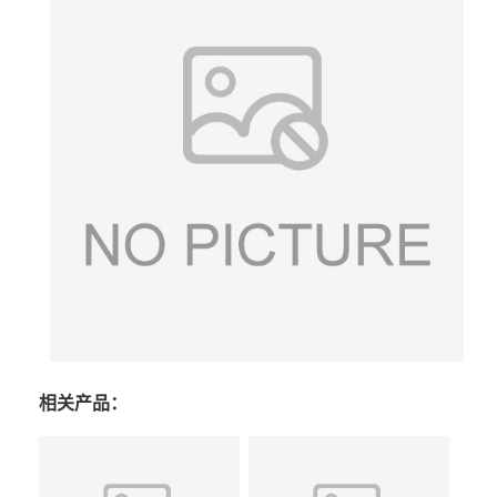
相关产品：