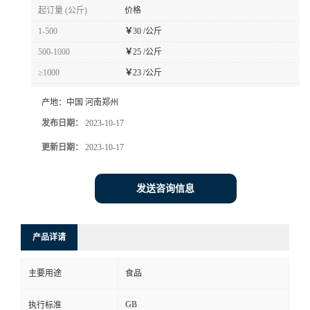
起订量 (公斤)
价格
1-500
￥
30 /公斤
500-1000
￥
25 /公斤
≥1000
￥
23 /公斤
产地：
中国 河南郑州
发布日期：
2023-10-17
更新日期：
2023-10-17
发送咨询信息
产品详请
主要用途
食品
GB
执行标准