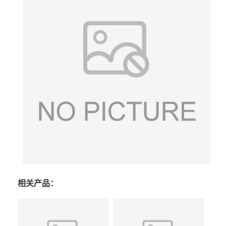
相关产品：