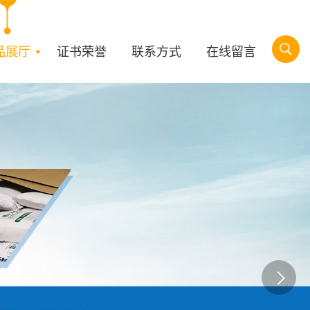
品展厅
证书荣誉
联系方式
在线留言