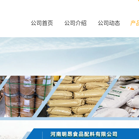
公司首页
公司介绍
公司动态
产