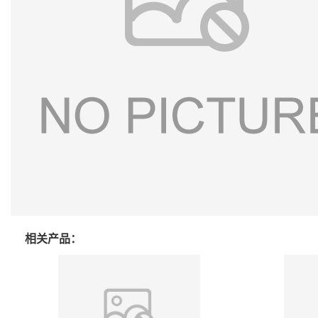
相关产品：