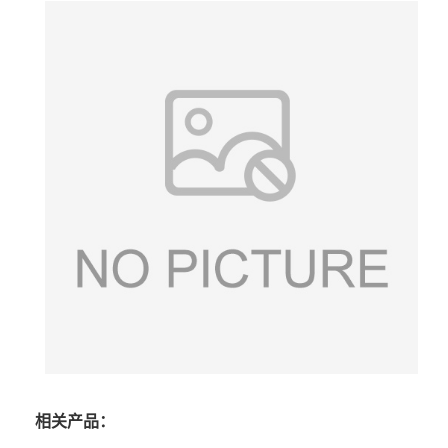
相关产品：