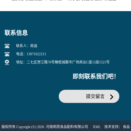
联系信息
联系人：周涵
电话：13071022213
地址：二七区贺江路78号橄榄城都市广场商业C座15层1521号
即刻联系我们吧！
提交留言
版权所有 Copyright (©) 2026
河南明昂食品配料有限公司
XML
技术支持：
食品