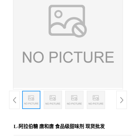
L-阿拉伯糖 唐和唐 食品级甜味剂 现货批发