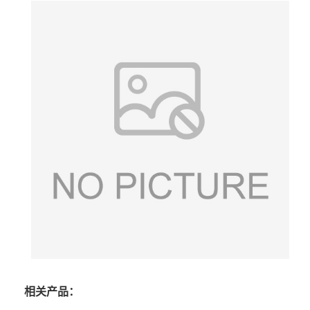
相关产品：