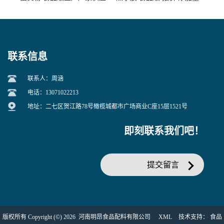
联系信息
联系人：周涵
电话：13071022213
地址：二七区贺江路78号橄榄城都市广场商业C座15层1521号
即刻联系我们吧！
提交留言
版权所有 Copyright (©) 2026
河南明昂食品配料有限公司
XML
技术支持：
食品