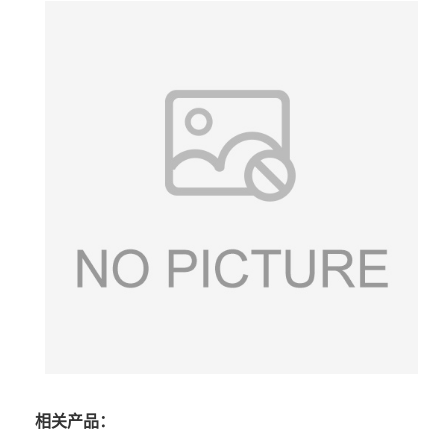
相关产品：