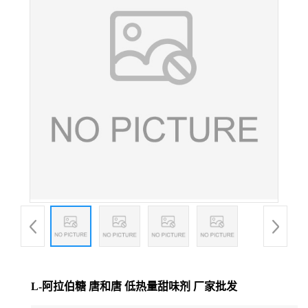
L-阿拉伯糖 唐和唐 低热量甜味剂 厂家批发