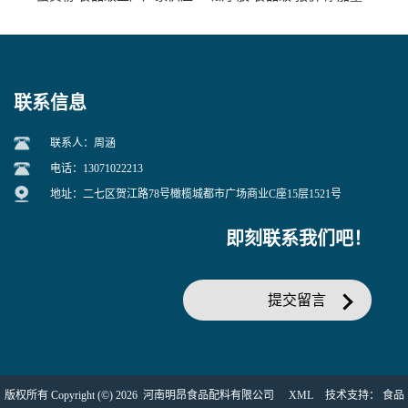
联系信息
联系人：周涵
电话：13071022213
地址：二七区贺江路78号橄榄城都市广场商业C座15层1521号
即刻联系我们吧！
提交留言
版权所有 Copyright (©) 2026
河南明昂食品配料有限公司
XML
技术支持：
食品