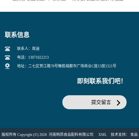
联系信息
联系人：周涵
电话：13071022213
地址：二七区贺江路78号橄榄城都市广场商业C座15层1521号
即刻联系我们吧！
提交留言
版权所有 Copyright (©) 2026
河南明昂食品配料有限公司
XML
技术支持：
食品