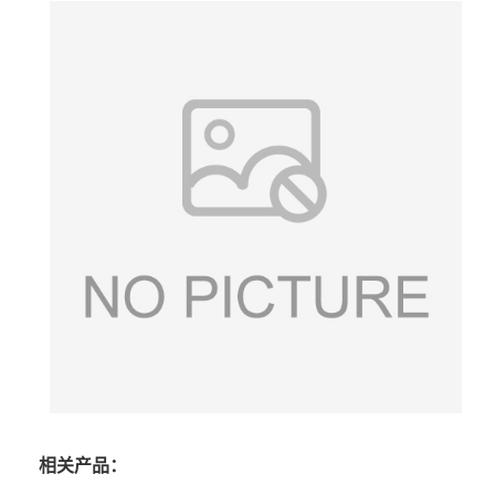
相关产品：