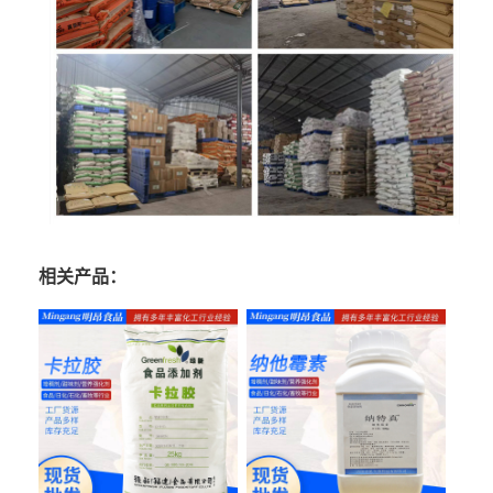
相关产品：