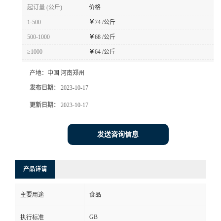
起订量 (公斤)
价格
1-500
￥
74 /公斤
500-1000
￥
68 /公斤
≥1000
￥
64 /公斤
产地：
中国 河南郑州
发布日期：
2023-10-17
更新日期：
2023-10-17
发送咨询信息
产品详请
主要用途
食品
GB
执行标准