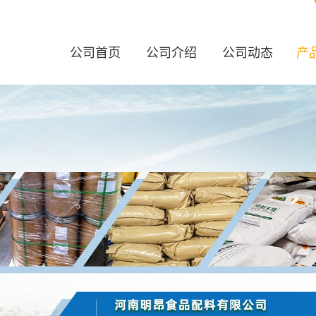
公司首页
公司介绍
公司动态
产