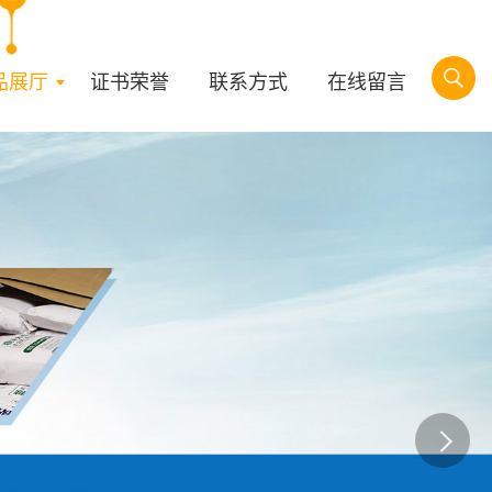
品展厅
证书荣誉
联系方式
在线留言