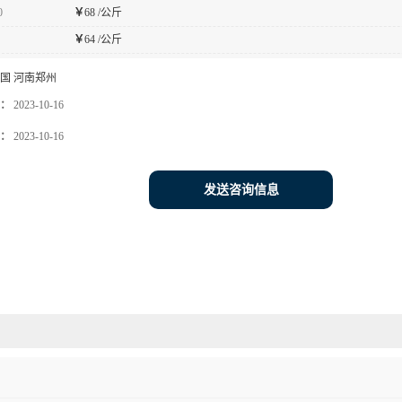
0
￥
68 /公斤
￥
64 /公斤
国 河南郑州
：
2023-10-16
：
2023-10-16
发送咨询信息