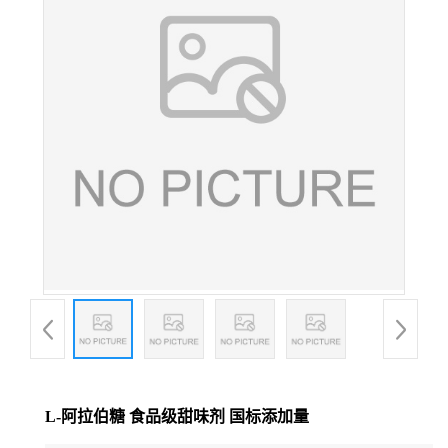
L-阿拉伯糖 食品级甜味剂 国标添加量