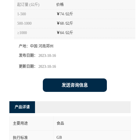
起订量 (公斤)
价格
1-500
￥
74 /公斤
500-1000
￥
68 /公斤
≥1000
￥
64 /公斤
产地：
中国 河南郑州
发布日期：
2023-10-16
更新日期：
2023-10-16
发送咨询信息
产品详请
主要用途
食品
GB
执行标准