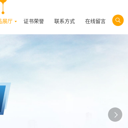
品展厅
证书荣誉
联系方式
在线留言