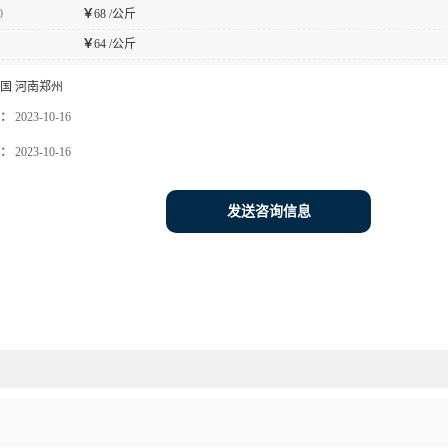
0
￥
68 /公斤
￥
64 /公斤
国 河南郑州
：
2023-10-16
：
2023-10-16
发送咨询信息