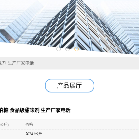
味剂 生产厂家电话
产品展厅
拉伯糖 食品级甜味剂 生产厂家电话
(公斤)
价格
￥
74 /公斤