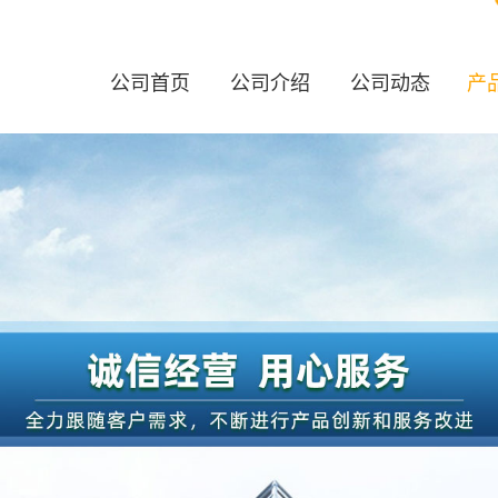
公司首页
公司介绍
公司动态
产