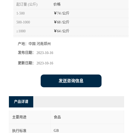
起订量 (公斤)
价格
1-500
￥
74 /公斤
500-1000
￥
68 /公斤
≥1000
￥
64 /公斤
产地：
中国 河南郑州
发布日期：
2023-10-16
更新日期：
2023-10-16
发送咨询信息
产品详请
主要用途
食品
GB
执行标准