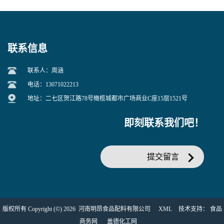
联系信息
联系人：周涵
电话：13071022213
地址：二七区贺江路78号橄榄城都市广场商业C座15层1521号
即刻联系我们吧！
提交留言
版权所有 Copyright (©) 2026
河南明昂食品配料有限公司
XML
技术支持：
食品
商务网
盖德化工网