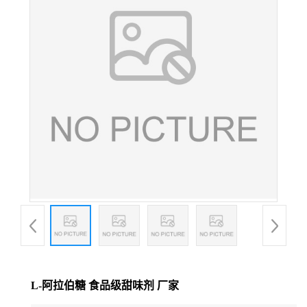
L-阿拉伯糖 食品级甜味剂 厂家