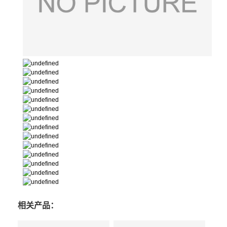
相关产品：