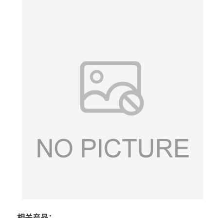
相关产品：