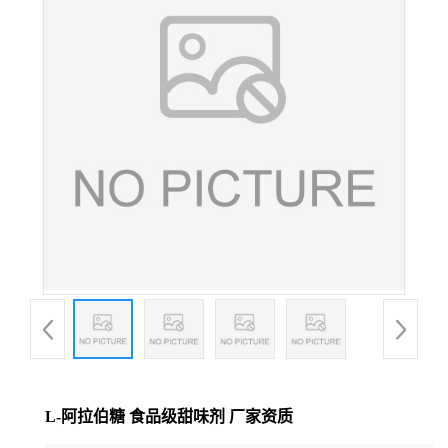
L-阿拉伯糖 食品级甜味剂 厂家资质