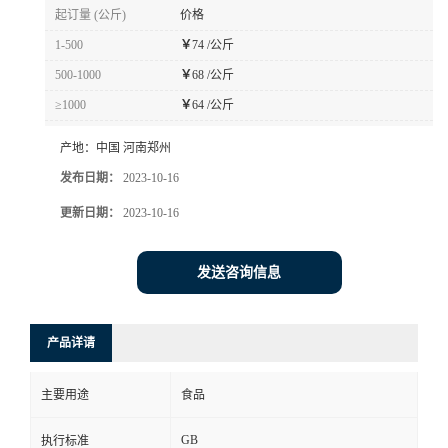
起订量 (公斤)
价格
1-500
￥
74 /公斤
500-1000
￥
68 /公斤
≥1000
￥
64 /公斤
产地：
中国 河南郑州
发布日期：
2023-10-16
更新日期：
2023-10-16
发送咨询信息
产品详请
主要用途
食品
GB
执行标准