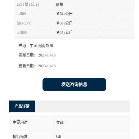
起订量 (公斤)
价格
1-500
￥
74 /公斤
500-1000
￥
68 /公斤
≥1000
￥
64 /公斤
产地：
中国 河南郑州
发布日期：
2023-10-16
更新日期：
2023-10-16
发送咨询信息
产品详请
主要用途
食品
GB
执行标准