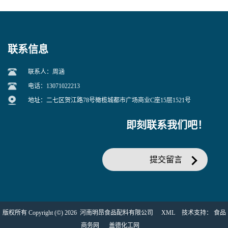
联系信息
联系人：周涵
电话：13071022213
地址：二七区贺江路78号橄榄城都市广场商业C座15层1521号
即刻联系我们吧！
提交留言
版权所有 Copyright (©) 2026
河南明昂食品配料有限公司
XML
技术支持：
食品
商务网
盖德化工网