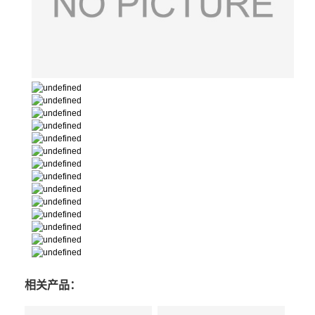
相关产品：