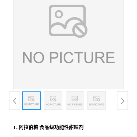
L-阿拉伯糖 食品级功能性甜味剂