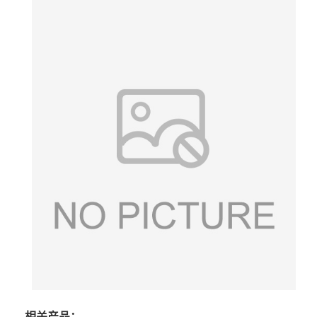
相关产品：