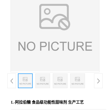
L-阿拉伯糖 食品级功能性甜味剂 生产工艺