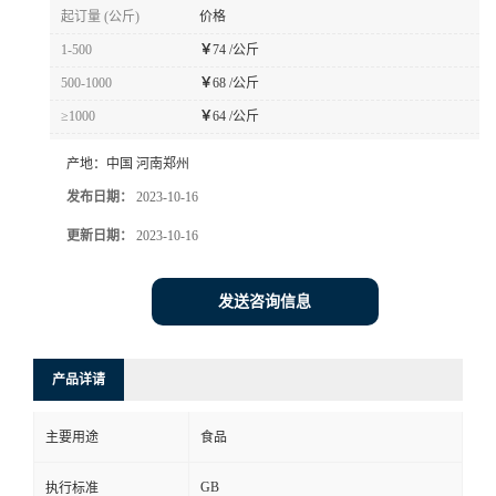
起订量 (公斤)
价格
1-500
￥
74 /公斤
500-1000
￥
68 /公斤
≥1000
￥
64 /公斤
产地：
中国 河南郑州
发布日期：
2023-10-16
更新日期：
2023-10-16
发送咨询信息
产品详请
主要用途
食品
GB
执行标准