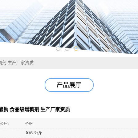
稠剂 生产厂家资质
产品展厅
酸钠 食品级增稠剂 生产厂家资质
(公斤)
价格
￥
85 /公斤