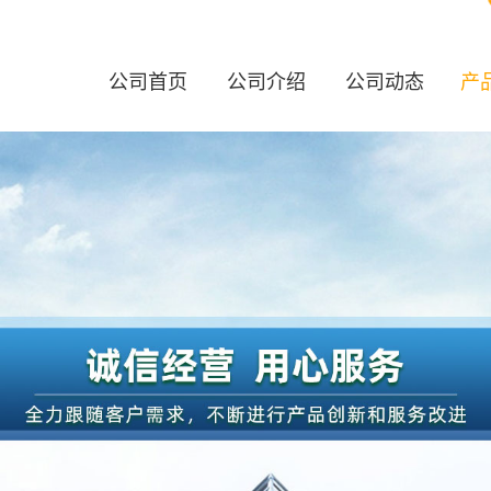
公司首页
公司介绍
公司动态
产