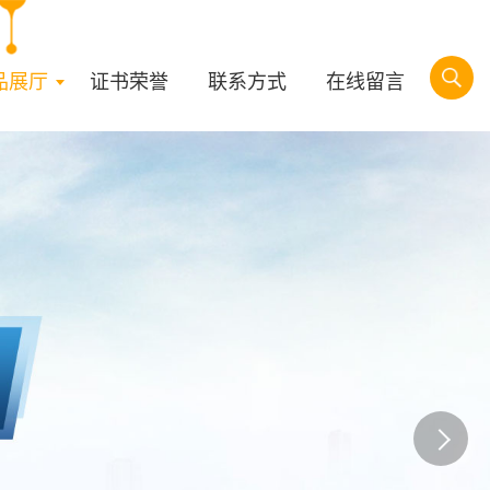
品展厅
证书荣誉
联系方式
在线留言